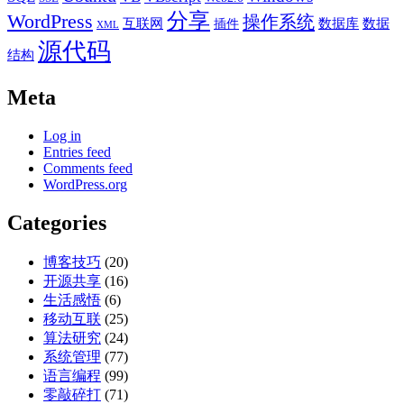
分享
WordPress
操作系统
互联网
数据库
数据
插件
XML
源代码
结构
Meta
Log in
Entries feed
Comments feed
WordPress.org
Categories
博客技巧
(20)
开源共享
(16)
生活感悟
(6)
移动互联
(25)
算法研究
(24)
系统管理
(77)
语言编程
(99)
零敲碎打
(71)