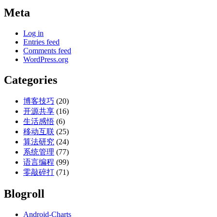
Meta
Log in
Entries feed
Comments feed
WordPress.org
Categories
博客技巧
(20)
开源共享
(16)
生活感悟
(6)
移动互联
(25)
算法研究
(24)
系统管理
(77)
语言编程
(99)
零敲碎打
(71)
Blogroll
Android-Charts