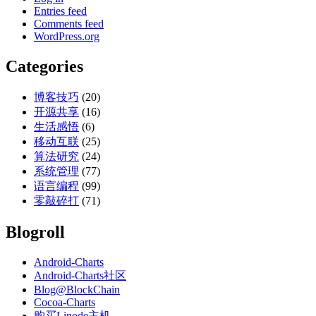
Entries feed
Comments feed
WordPress.org
Categories
博客技巧
(20)
开源共享
(16)
生活感悟
(6)
移动互联
(25)
算法研究
(24)
系统管理
(77)
语言编程
(99)
零敲碎打
(71)
Blogroll
Android-Charts
Android-Charts社区
Blog@BlockChain
Cocoa-Charts
购买Linode主机