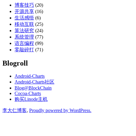
博客技巧
(20)
开源共享
(16)
生活感悟
(6)
移动互联
(25)
算法研究
(24)
系统管理
(77)
语言编程
(99)
零敲碎打
(71)
Blogroll
Android-Charts
Android-Charts社区
Blog@BlockChain
Cocoa-Charts
购买Linode主机
李大仁博客
,
Proudly powered by WordPress.